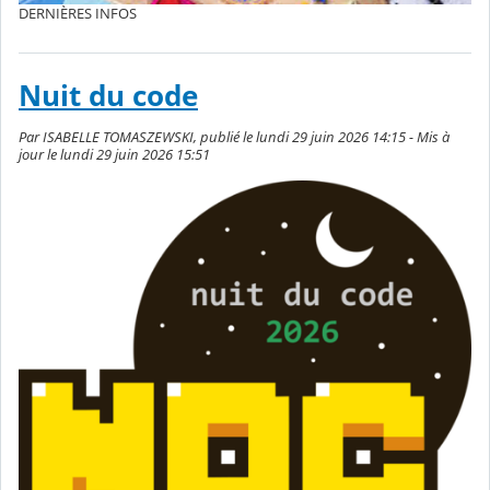
DERNIÈRES INFOS
Nuit du code
Par ISABELLE TOMASZEWSKI, publié le lundi 29 juin 2026 14:15 - Mis à
jour le lundi 29 juin 2026 15:51