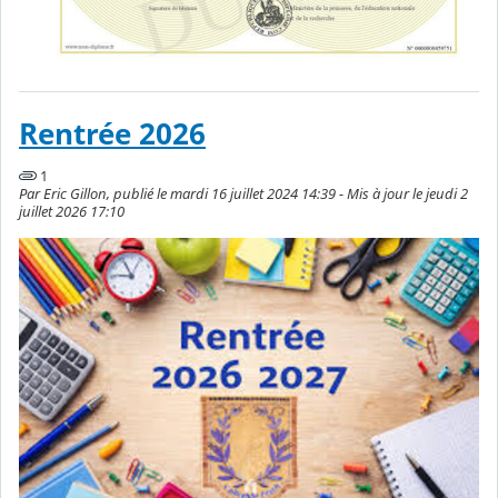
Rentrée 2026
1
Par Eric Gillon, publié le mardi 16 juillet 2024 14:39 - Mis à jour le jeudi 2
juillet 2026 17:10