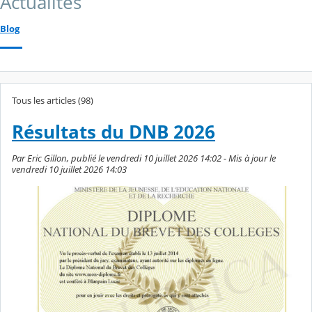
Actualités
Blog
Tous les articles (98)
Résultats du DNB 2026
Par Eric Gillon, publié le vendredi 10 juillet 2026 14:02 - Mis à jour le
vendredi 10 juillet 2026 14:03