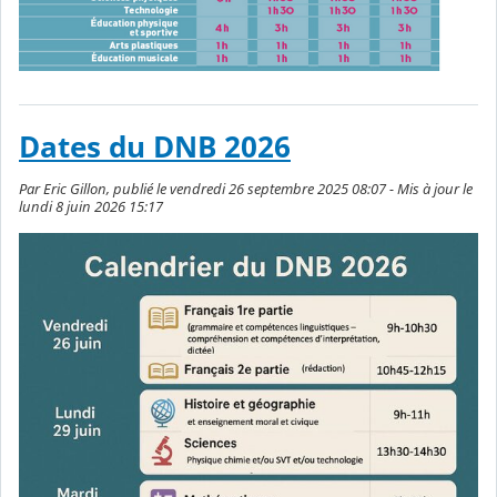
Dates du DNB 2026
Par Eric Gillon, publié le vendredi 26 septembre 2025 08:07 - Mis à jour le
lundi 8 juin 2026 15:17