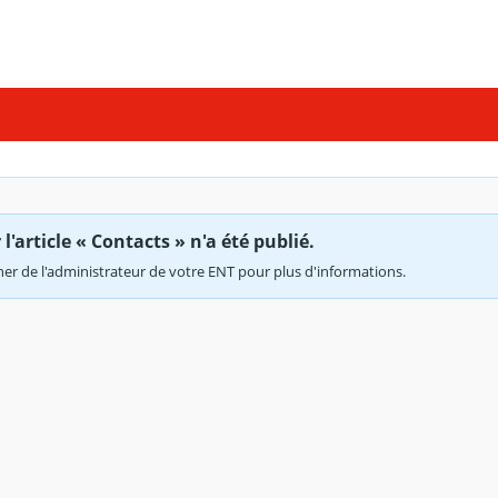
'article « Contacts » n'a été publié.
r de l'administrateur de votre ENT pour plus d'informations.