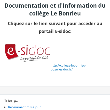
Documentation et d'Information du
collège Le Bonrieu
Cliquez sur le lien suivant pour accéder au
portail E-sidoc:
http://college-lebonrieu-
bozel.esidoc.fr/
Trier par
Récemment mis à jour