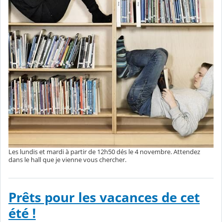
Les lundis et mardi à partir de 12h50 dés le 4 novembre. Attendez
dans le hall que je vienne vous chercher.
Prêts pour les vacances de cet
été !