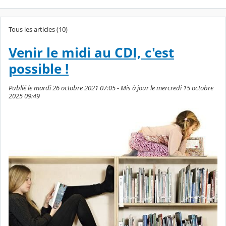
Tous les articles (10)
Venir le midi au CDI, c'est
possible !
Publié le mardi 26 octobre 2021 07:05 - Mis à jour le mercredi 15 octobre
2025 09:49