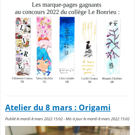
Atelier du 8 mars : Origami
Publié le mardi 8 mars 2022 15:02 - Mis à jour le mardi 8 mars 2022 15:02