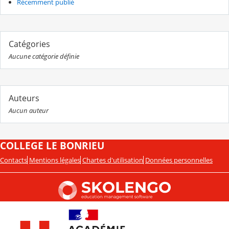
Récemment publié
Catégories
Aucune catégorie définie
Auteurs
Aucun auteur
COLLEGE LE BONRIEU
Contacts
Mentions légales
Chartes d'utilisation
Données personnelles