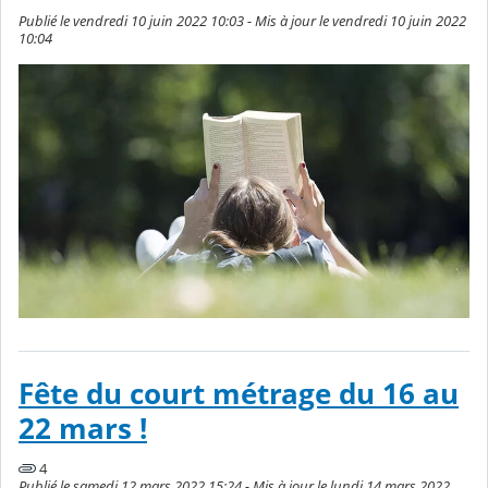
Publié le vendredi 10 juin 2022 10:03 - Mis à jour le vendredi 10 juin 2022
10:04
Fête du court métrage du 16 au
22 mars !
4
Publié le samedi 12 mars 2022 15:24 - Mis à jour le lundi 14 mars 2022