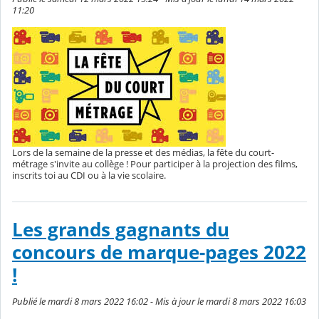
11:20
Lors de la semaine de la presse et des médias, la fête du court-
métrage s'invite au collège ! Pour participer à la projection des films,
inscrits toi au CDI ou à la vie scolaire.
Les grands gagnants du
concours de marque-pages 2022
!
Publié le mardi 8 mars 2022 16:02 - Mis à jour le mardi 8 mars 2022 16:03