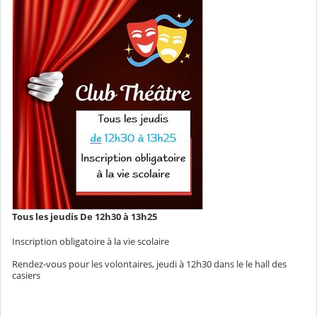
Tous les jeudis De 12h30 à 13h25
Inscription obligatoire à la vie scolaire
Rendez-vous pour les volontaires, jeudi à 12h30 dans le le hall des
casiers