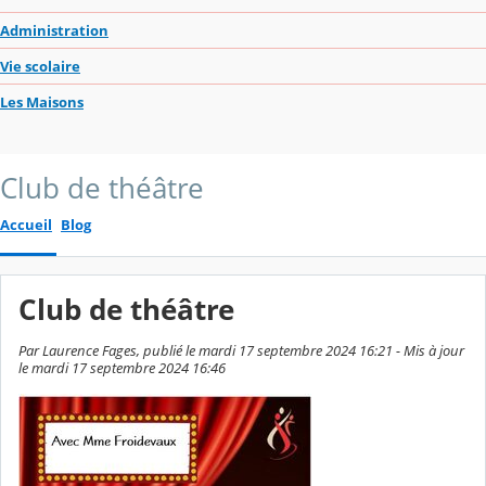
Administration
Vie scolaire
Les Maisons
Club de théâtre
Accueil
Blog
Club de théâtre
Par Laurence Fages, publié le mardi 17 septembre 2024 16:21 - Mis à jour
le mardi 17 septembre 2024 16:46