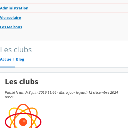
Administration
Vie scolaire
Les Maisons
Les clubs
Accueil
Blog
Les clubs
Publié le lundi 3 juin 2019 11:44 - Mis à jour le jeudi 12 décembre 2024
09:21