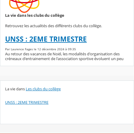
La vie dans les clubs du collège
Retrouvez les actualités des différents clubs du collège.
UNSS : 2EME TRIMESTRE
Par Laurence Fages le 12 décembre 2024 à 09:35
Au retour des vacances de Noël, les modalités d'organisation des
créneaux d'entrainement de l'association sportive évoluent un peu
La vie dans
Les clubs du collège
UNSS : 2EME TRIMESTRE