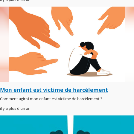
Mon enfant est victime de harcèlement
Comment agir si mon enfant est victime de harcèlement ?
il y a plus d'un an