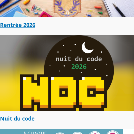
Rentrée 2026
Nuit du code