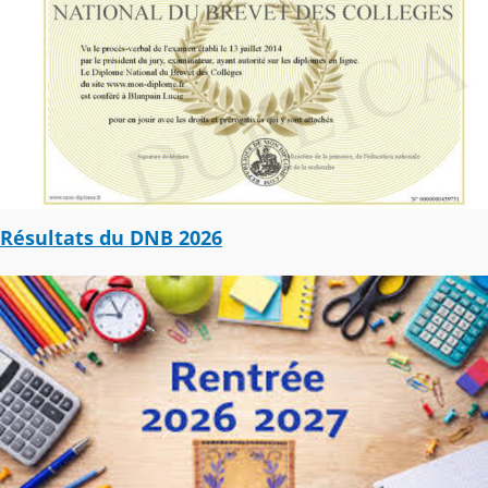
Résultats du DNB 2026