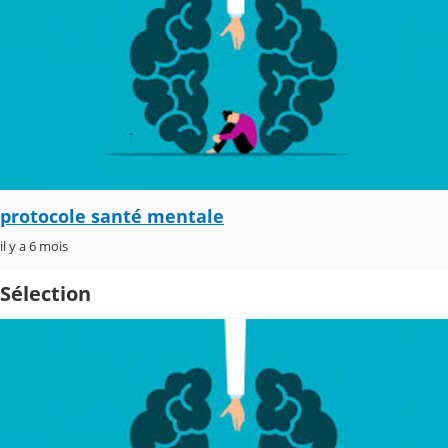
protocole santé mentale
il y a 6 mois
Sélection