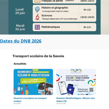
Dates du DNB 2026