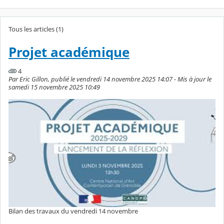
Tous les articles (1)
Projet académique
4
Par Eric Gillon, publié le vendredi 14 novembre 2025 14:07 - Mis à jour le
samedi 15 novembre 2025 10:49
Bilan des travaux du vendredi 14 novembre