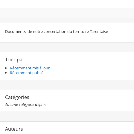
Documents de notre concertation du territoire Tarentaise
Trier par
Récemment mis à jour
Récemment publié
Catégories
Aucune catégorie définie
Auteurs