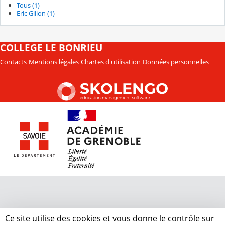
Tous (1)
Eric Gillon (1)
COLLEGE LE BONRIEU
Contacts
Mentions légales
Chartes d'utilisation
Données personnelles
Ce site utilise des cookies et vous donne le contrôle sur