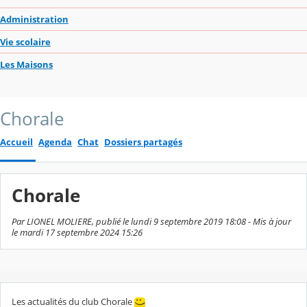
Administration
Vie scolaire
Les Maisons
Chorale
Accueil
Agenda
Chat
Dossiers partagés
Chorale
Par LIONEL MOLIERE, publié le lundi 9 septembre 2019 18:08 - Mis à jour
le mardi 17 septembre 2024 15:26
Les actualités du club Chorale