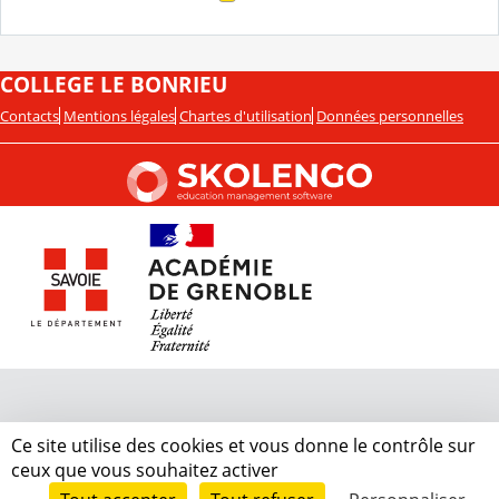
COLLEGE LE BONRIEU
Contacts
Mentions légales
Chartes d'utilisation
Données personnelles
Ce site utilise des cookies et vous donne le contrôle sur
ceux que vous souhaitez activer