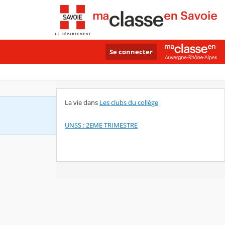
Se connecter
La vie dans
Les clubs du collège
UNSS : 2EME TRIMESTRE