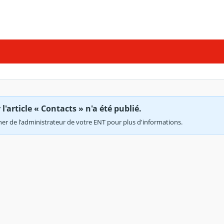
'article « Contacts » n'a été publié.
r de l'administrateur de votre ENT pour plus d'informations.