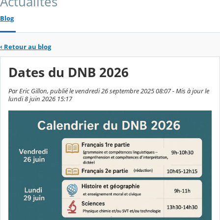
Actualités
Blog
‹
Retour au blog
Dates du DNB 2026
Par Eric Gillon, publié le vendredi 26 septembre 2025 08:07 - Mis à jour le
lundi 8 juin 2026 15:17