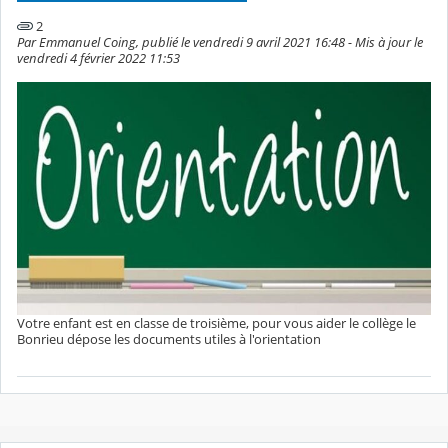
2
Par Emmanuel Coing, publié le vendredi 9 avril 2021 16:48 - Mis à jour le
vendredi 4 février 2022 11:53
Votre enfant est en classe de troisième, pour vous aider le collège le
Bonrieu dépose les documents utiles à l'orientation