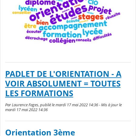
PADLET DE L'ORIENTATION - A
VOIR ABSOLUMENT = TOUTES
LES FORMATIONS
Par Laurence Fages, publié le mardi 17 mai 2022 14:36 - Mis à jour le
mardi 17 mai 2022 14:36
Orientation 3ème