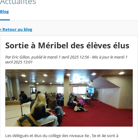
Actualités
Blog
‹
Retour au blog
Sortie à Méribel des élèves élus
Par Eric Gillon, publié le mardi 1 avril 2025 12:56 - Mis à jour le mardi 1
avril 2025 13:01
Les délégués et élus du collège des niveaux 6e , 5e et 4e sont à