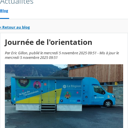
Actualités
Blog
‹
Retour au blog
Journée de l'orientation
Par Eric Gillon, publié le mercredi 5 novembre 2025 09:51 - Mis à jour le
mercredi 5 novembre 2025 09:51