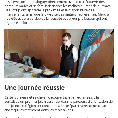
Les élèves ont pu dialoguer directement avec eux, découvrir des
parcours variés et se familiariser avec les réalités du monde du travail.
Beaucoup ont apprécié la proximité et la disponibilité des
intervenants, ainsi que la diversité des métiers représentés. Merci à
nos élèves de la cordée de la réussite et de leur professeur qui ont
organisé ce forum.
Une journée réussie
Cette journée a été riche en découvertes et en échanges. Elle
constitue un premier jalon essentiel dans le parcours d'orientation de
nos jeunes collégiens et contribue à les préparer sereinement aux
choix qui les attendent dans les mois à venir.