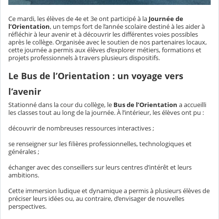
Ce mardi, les élèves de 4e et 3e ont participé à la
Journée de
l’Orientation
, un temps fort de l’année scolaire destiné à les aider à
réfléchir à leur avenir et à découvrir les différentes voies possibles
après le collège. Organisée avec le soutien de nos partenaires locaux,
cette journée a permis aux élèves d’explorer métiers, formations et
projets professionnels à travers plusieurs dispositifs.
Le Bus de l’Orientation : un voyage vers
l’avenir
Stationné dans la cour du collège, le
Bus de l’Orientation
a accueilli
les classes tout au long de la journée. À l’intérieur, les élèves ont pu :
découvrir de nombreuses ressources interactives ;
se renseigner sur les filières professionnelles, technologiques et
générales ;
échanger avec des conseillers sur leurs centres d’intérêt et leurs
ambitions.
Cette immersion ludique et dynamique a permis à plusieurs élèves de
préciser leurs idées ou, au contraire, d’envisager de nouvelles
perspectives.