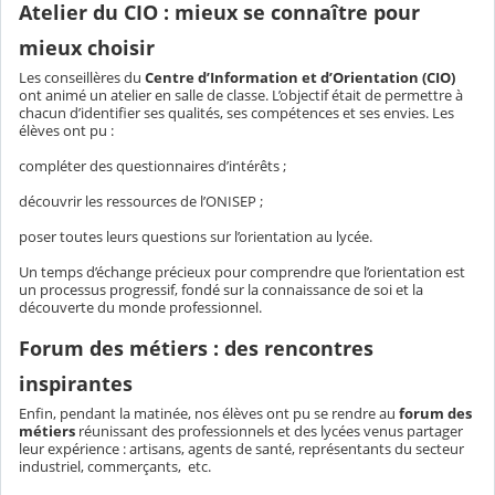
Atelier du CIO : mieux se connaître pour
mieux choisir
Les conseillères du
Centre d’Information et d’Orientation (CIO)
ont animé un atelier en salle de classe. L’objectif était de permettre à
chacun d’identifier ses qualités, ses compétences et ses envies. Les
élèves ont pu :
compléter des questionnaires d’intérêts ;
découvrir les ressources de l’ONISEP ;
poser toutes leurs questions sur l’orientation au lycée.
Un temps d’échange précieux pour comprendre que l’orientation est
un processus progressif, fondé sur la connaissance de soi et la
découverte du monde professionnel.
Forum des métiers : des rencontres
inspirantes
Enfin, pendant la matinée, nos élèves ont pu se rendre au
forum des
métiers
réunissant des professionnels et des lycées venus partager
leur expérience : artisans, agents de santé, représentants du secteur
industriel, commerçants, etc.