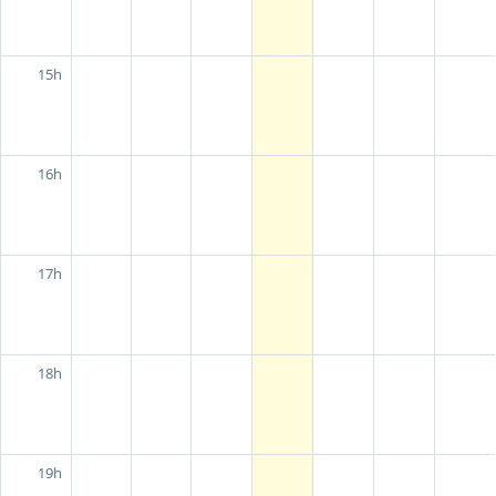
15h
16h
17h
18h
19h