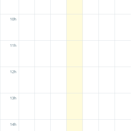
10h
11h
12h
13h
14h